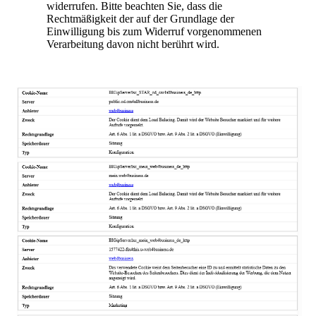
widerrufen. Bitte beachten Sie, dass die
Rechtmäßigkeit der auf der Grundlage der
Einwilligung bis zum Widerruf vorgenommenen
Verarbeitung davon nicht berührt wird.