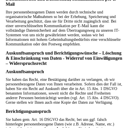
Mail
Ihre personenbezogenen Daten werden durch technische und
organisatorische Maßnahmen so bei der Erhebung, Speicherung und
Verarbeitung geschützt, dass sie für Dritte nicht zugänglich sind. Bei
einer unverschlüsselten Kommunikation per E-Mail kann die
vollständige Datensicherheit auf dem Übertragungsweg zu unseren IT-
Systemen von uns nicht gewährleistet werden, sodass wir bei
Informationen mit hohem Geheimhaltungsbedürfnis eine verschlüsselte
Kommunikation oder den Postweg empfehlen.
Auskunftsanspruch und Berichtigungswünsche – Löschung
& Einschränkung von Daten - Widerruf von Einwilligungen
– Widerspruchsrecht
Auskunftsanspruch
Sie haben das Recht, eine Bestätigung darüber zu verlangen, ob wir
personenbezogene Daten von Ihnen verarbeiten. Sofern dies der Fall ist,
haben Sie ein Recht auf Auskunft über die in Art. 15 Abs. 1 DSGVO
benannten Informationen, soweit nicht die Rechte und Freiheiten
anderer Personen beeinträchtigt werden (vgl. Art. 15 Abs. 4 DSGVO).
Gerne stellen wir Ihnen auch eine Kopie der Daten zur Verfügung.
Berichtigungsanspruch
Sie haben gem. Art. 16 DSGVO das Recht, bei uns ggf. falsch
hinterlegte personenbezogene Daten (wie z.B. Adresse, Name, etc.)