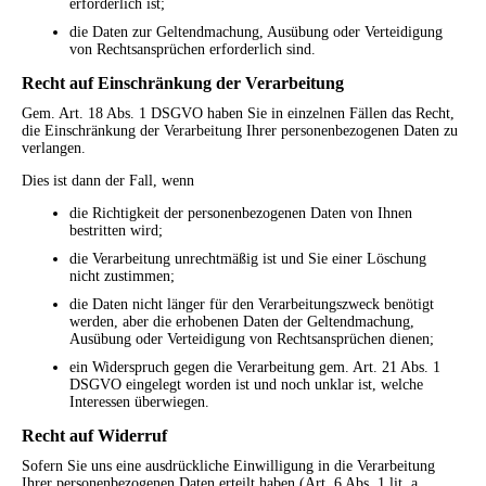
erforderlich ist;
die Daten zur Geltendmachung, Ausübung oder Verteidigung
von Rechtsansprüchen erforderlich sind.
Recht auf Einschränkung der Verarbeitung
Gem. Art. 18 Abs. 1 DSGVO haben Sie in einzelnen Fällen das Recht,
die Einschränkung der Verarbeitung Ihrer personenbezogenen Daten zu
verlangen.
Dies ist dann der Fall, wenn
die Richtigkeit der personenbezogenen Daten von Ihnen
bestritten wird;
die Verarbeitung unrechtmäßig ist und Sie einer Löschung
nicht zustimmen;
die Daten nicht länger für den Verarbeitungszweck benötigt
werden, aber die erhobenen Daten der Geltendmachung,
Ausübung oder Verteidigung von Rechtsansprüchen dienen;
ein Widerspruch gegen die Verarbeitung gem. Art. 21 Abs. 1
DSGVO eingelegt worden ist und noch unklar ist, welche
Interessen überwiegen.
Recht auf Widerruf
Sofern Sie uns eine ausdrückliche Einwilligung in die Verarbeitung
Ihrer personenbezogenen Daten erteilt haben (Art. 6 Abs. 1 lit. a