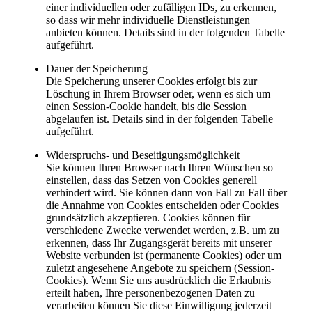
einer individuellen oder zufälligen IDs, zu erkennen,
so dass wir mehr individuelle Dienstleistungen
anbieten können. Details sind in der folgenden Tabelle
aufgeführt.
Dauer der Speicherung
Die Speicherung unserer Cookies erfolgt bis zur
Löschung in Ihrem Browser oder, wenn es sich um
einen Session-Cookie handelt, bis die Session
abgelaufen ist. Details sind in der folgenden Tabelle
aufgeführt.
Widerspruchs- und Beseitigungsmöglichkeit
Sie können Ihren Browser nach Ihren Wünschen so
einstellen, dass das Setzen von Cookies generell
verhindert wird. Sie können dann von Fall zu Fall über
die Annahme von Cookies entscheiden oder Cookies
grundsätzlich akzeptieren. Cookies können für
verschiedene Zwecke verwendet werden, z.B. um zu
erkennen, dass Ihr Zugangsgerät bereits mit unserer
Website verbunden ist (permanente Cookies) oder um
zuletzt angesehene Angebote zu speichern (Session-
Cookies). Wenn Sie uns ausdrücklich die Erlaubnis
erteilt haben, Ihre personenbezogenen Daten zu
verarbeiten können Sie diese Einwilligung jederzeit