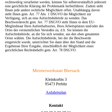
rechtswidrig verarbeitet werden, können Sie selbstverständlich jederzeit
eine gerichtliche Klärung der Problematik herbeiführen. Zudem steht
Ihnen jede andere rechtliche Möglichkeit offen. Unabhängig davon
steht Ihnen gem. Art. 77 Abs. 1 DSGVO die Möglichkeit zur
Verfügung, sich an eine Aufsichtsbehörde zu wenden. Das
Beschwerderecht gem. Art. 77 DSGVO steht Ihnen in dem EU-
Mitgliedstaat Ihres Aufenthaltsortes, Ihres Arbeitsplatzes und/oder des
Ortes des vermeintlichen Verstoßes zu, d.h. Sie können die
Aufsichtsbehörde, an die Sie sich wenden, aus den oben genannten
Orten wählen. Die Aufsichtsbehörde, bei der die Beschwerde
eingereicht wurde, unterrichtet Sie dann über den Stand und die
Ergebnisse Ihrer Eingabe, einschließlich der Möglichkeit eines
gerichtlichen Rechtsbehelfs gem. Art. 78 DSGVO.
Meisterwerkstatt Biersack
Kleinkorbis 3
95473 Prebitz
Anfahrtsplan
Kontakt