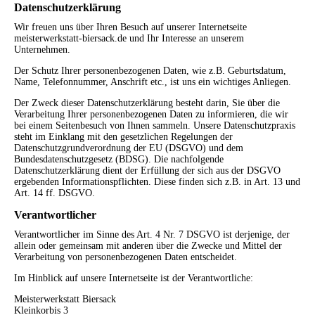
Datenschutzerklärung
Wir freuen uns über Ihren Besuch auf unserer Internetseite
meisterwerkstatt-biersack.de und Ihr Interesse an unserem
Unternehmen.
Der Schutz Ihrer personenbezogenen Daten, wie z.B. Geburtsdatum,
Name, Telefonnummer, Anschrift etc., ist uns ein wichtiges Anliegen.
Der Zweck dieser Datenschutzerklärung besteht darin, Sie über die
Verarbeitung Ihrer personenbezogenen Daten zu informieren, die wir
bei einem Seitenbesuch von Ihnen sammeln. Unsere Datenschutzpraxis
steht im Einklang mit den gesetzlichen Regelungen der
Datenschutzgrundverordnung der EU (DSGVO) und dem
Bundesdatenschutzgesetz (BDSG). Die nachfolgende
Datenschutzerklärung dient der Erfüllung der sich aus der DSGVO
ergebenden Informationspflichten. Diese finden sich z.B. in Art. 13 und
Art. 14 ff. DSGVO.
Verantwortlicher
Verantwortlicher im Sinne des Art. 4 Nr. 7 DSGVO ist derjenige, der
allein oder gemeinsam mit anderen über die Zwecke und Mittel der
Verarbeitung von personenbezogenen Daten entscheidet.
Im Hinblick auf unsere Internetseite ist der Verantwortliche:
Meisterwerkstatt Biersack
Kleinkorbis 3