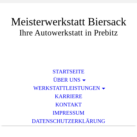
Meisterwerkstatt Biersack
Ihre Autowerkstatt in Prebitz
STARTSEITE
ÜBER UNS
WERKSTATTLEISTUNGEN
KARRIERE
KONTAKT
IMPRESSUM
DATENSCHUTZERKLÄRUNG