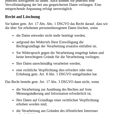
jederzeit korrigieren zu lassen. Auch können Sie jederzeit eine
Vervollständigung der bei uns gespeicherten Daten verlangen. Eine
entsprechende Anpassung erfolgt unverzüglich.
Recht auf Löschung
Sie haben gem. Art. 17 Abs. Abs. 1 DSGVO das Recht darauf, dass wir
die über Sie erhobenen personenbezogenen Daten löschen, wenn
die Daten entweder nicht mehr benötigt werden;
aufgrund des Widerrufs Ihrer Einwilligung die
Rechtsgrundlage der Verarbeitung ersatzlos entfallen ist;
Sie Widerspruch gegen die Verarbeitung eingelegt haben und
keine berechtigten Gründe für die Verarbeitung vorliegen;
Ihre Daten unrechtmäßig verarbeitet werden;
eine rechtliche Verpflichtung dies erfordert oder eine
Erhebung gem. Art. 8 Abs. 1 DSGVO stattgefunden hat.
Das Recht besteht gem. Art. 17 Abs. 3 DSGVO dann nicht, wenn
die Verarbeitung zur Ausübung des Rechtes auf freie
Meinungsäußerung und Information erforderlich ist;
Ihre Daten auf Grundlage einer rechtlichen Verpflichtung
erhoben worden sind;
die Verarbeitung aus Gründen des öffentlichen Interesses