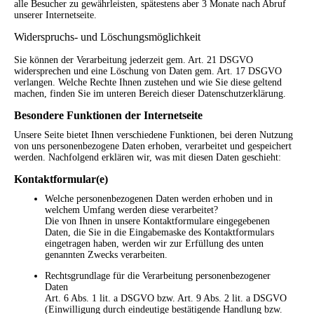
alle Besucher zu gewährleisten, spätestens aber 3 Monate nach Abruf
unserer Internetseite.
Widerspruchs- und Löschungsmöglichkeit
Sie können der Verarbeitung jederzeit gem. Art. 21 DSGVO
widersprechen und eine Löschung von Daten gem. Art. 17 DSGVO
verlangen. Welche Rechte Ihnen zustehen und wie Sie diese geltend
machen, finden Sie im unteren Bereich dieser Datenschutzerklärung.
Besondere Funktionen der Internetseite
Unsere Seite bietet Ihnen verschiedene Funktionen, bei deren Nutzung
von uns personenbezogene Daten erhoben, verarbeitet und gespeichert
werden. Nachfolgend erklären wir, was mit diesen Daten geschieht:
Kontaktformular(e)
Welche personenbezogenen Daten werden erhoben und in
welchem Umfang werden diese verarbeitet?
Die von Ihnen in unsere Kontaktformulare eingegebenen
Daten, die Sie in die Eingabemaske des Kontaktformulars
eingetragen haben, werden wir zur Erfüllung des unten
genannten Zwecks verarbeiten.
Rechtsgrundlage für die Verarbeitung personenbezogener
Daten
Art. 6 Abs. 1 lit. a DSGVO bzw. Art. 9 Abs. 2 lit. a DSGVO
(Einwilligung durch eindeutige bestätigende Handlung bzw.