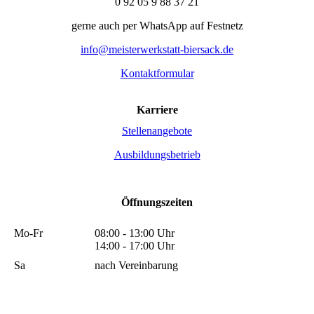
0 92 05 9 88 37 21
gerne auch per WhatsApp auf Festnetz
info@meisterwerkstatt-biersack.de
Kontaktformular
Karriere
Stellenangebote
Ausbildungsbetrieb
Öffnungszeiten
Mo-Fr
08:00 - 13:00 Uhr
14:00 - 17:00 Uhr
Sa
nach Vereinbarung