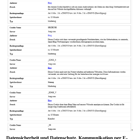
Datensicherheit und Datenschutz, Kommunikation per E-